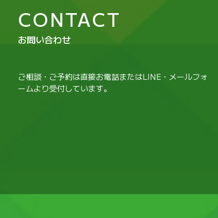
CONTACT
お問い合わせ
ご相談・ご予約は直接お電話またはLINE・メールフォ
ームより受付しています。