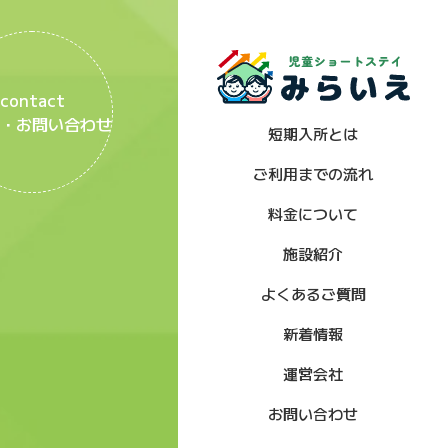
contact
・お問い合わせ
短期入所とは
ご利用までの流れ
料金について
施設紹介
よくあるご質問
新着情報
運営会社
お問い合わせ