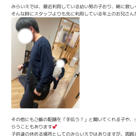
みらいえでは、最近利用している幼い男の子おり、稀に寂し
そんな時にスタッフよりも先に利用している年上のお兄さん
その他にもご飯の配膳を「手伝う？」と聞いてくれる子や、
らうこともあります
子供達の休める場所としてのみらいえではありますが、周囲