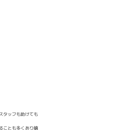
スタッフも助けても
ることも多くあり嬉