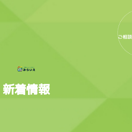
ご相談
新着情報