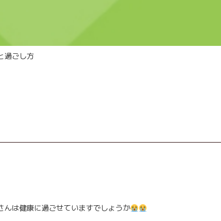
と過ごし方
さんは健康に過ごせていますでしょうか