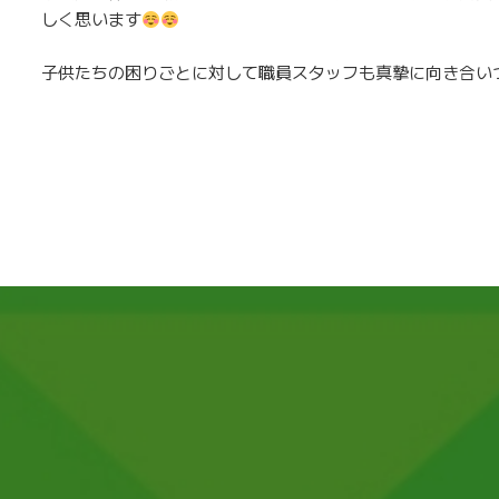
しく思います
子供たちの困りごとに対して職員スタッフも真摯に向き合い