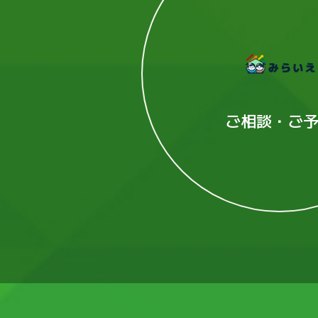
ご相談・ご