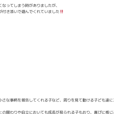
くなってしまう時がありましたが、
が付き添いで遊んでくれていました
小さな事柄を報告してくれる子など、周りを見て動ける子ども達に
との関わりや自立においても成長が見られる子もおり、喜びに感じ