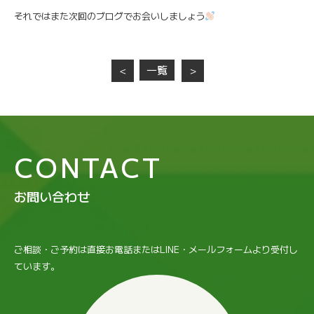
それではまた次回のブログでお会いしましょう
一覧
＜
＞
CONTACT
お問い合わせ
ご相談・ご予約は直接お電話またはLINE・メールフォームより受付し
ています。