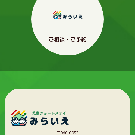
ご相談・ご予約
〒060-0033