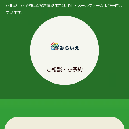
ご相談・ご予約は直接お電話またはLINE・メールフォームより受付し
ています。
ご相談・ご予約