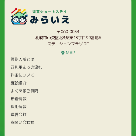
〒060-0033
札幌市中央区北3条東13丁目99番地6
ステーションプラザ 2F
MAP
短期入所とは
ご利用までの流れ
料金について
施設紹介
よくあるご質問
新着情報
採用情報
運営会社
お問い合わせ