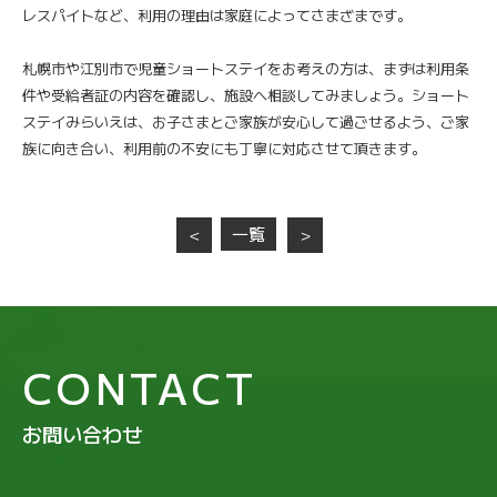
レスパイトなど、利用の理由は家庭によってさまざまです。
札幌市や江別市で児童ショートステイをお考えの方は、まずは利用条
件や受給者証の内容を確認し、施設へ相談してみましょう。ショート
ステイみらいえは、お子さまとご家族が安心して過ごせるよう、ご家
族に向き合い、利用前の不安にも丁寧に対応させて頂きます。
一覧
＜
＞
CONTACT
お問い合わせ